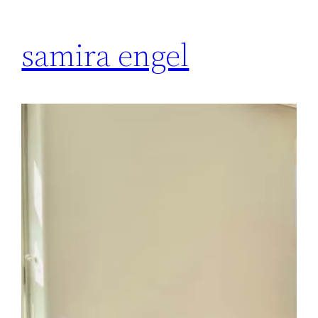
samira engel