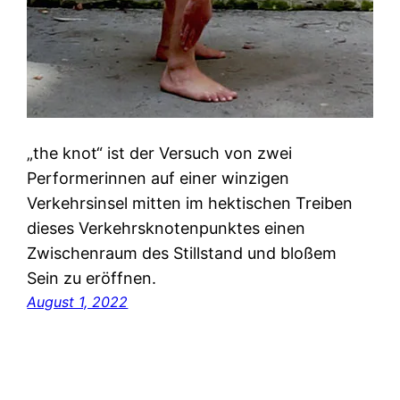
„the knot“ ist der Versuch von zwei
Performerinnen auf einer winzigen
Verkehrsinsel mitten im hektischen Treiben
dieses Verkehrsknotenpunktes einen
Zwischenraum des Stillstand und bloßem
Sein zu eröffnen.
August 1, 2022