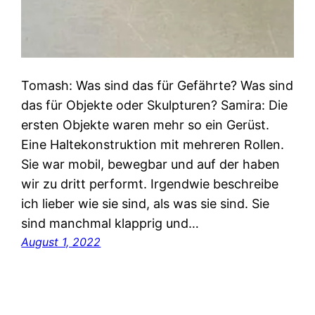
Tomash: Was sind das für Gefährte? Was sind
das für Objekte oder Skulpturen? Samira: Die
ersten Objekte waren mehr so ein Gerüst.
Eine Haltekonstruktion mit mehreren Rollen.
Sie war mobil, bewegbar und auf der haben
wir zu dritt performt. Irgendwie beschreibe
ich lieber wie sie sind, als was sie sind. Sie
sind manchmal klapprig und…
August 1, 2022